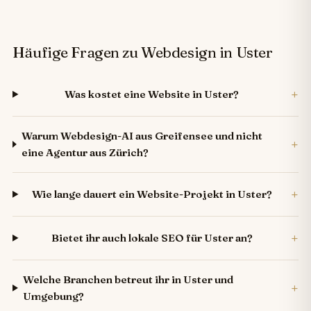
Häufige Fragen zu Webdesign in Uster
+
Was kostet eine Website in Uster?
Warum Webdesign-AI aus Greifensee und nicht
+
eine Agentur aus Zürich?
+
Wie lange dauert ein Website-Projekt in Uster?
+
Bietet ihr auch lokale SEO für Uster an?
Welche Branchen betreut ihr in Uster und
+
Umgebung?