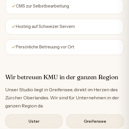
CMS zur Selbstbearbeitung
Hosting auf Schweizer Servern
Persönliche Betreuung vor Ort
Wir betreuen KMU in der ganzen Region
Unser Studio liegt in Greifensee, direkt im Herzen des
Zürcher Oberlandes. Wir sind für Unternehmen in der
ganzen Region da:
Uster
Greifensee