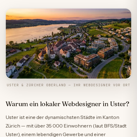
USTER & ZÜRCHER OBERLAND — IHR WEBDESIGNER VOR ORT
Warum ein lokaler Webdesigner in Uster?
Uster ist eine der dynamischsten Städte im Kanton
Zürich — mit über 35 000 Einwohnern (laut BFS/Stadt
Uster), einem lebendigen Gewerbe und einer