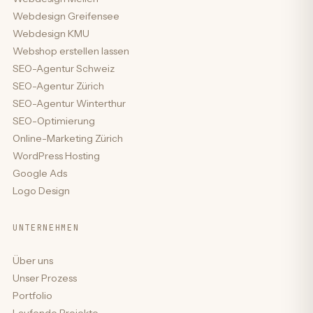
Webdesign Greifensee
Webdesign KMU
Webshop erstellen lassen
SEO-Agentur Schweiz
SEO-Agentur Zürich
SEO-Agentur Winterthur
SEO-Optimierung
Online-Marketing Zürich
WordPress Hosting
Google Ads
Logo Design
UNTERNEHMEN
Über uns
Unser Prozess
Portfolio
Laufende Projekte