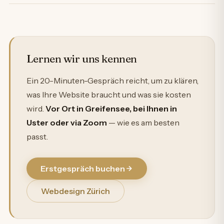
Lernen wir uns kennen
Ein 20-Minuten-Gespräch reicht, um zu klären,
was Ihre Website braucht und was sie kosten
wird.
Vor Ort in Greifensee, bei Ihnen in
Uster oder via Zoom
— wie es am besten
passt.
Erstgespräch buchen
Webdesign Zürich