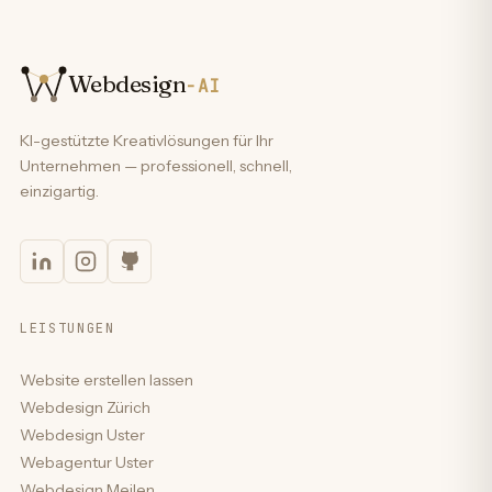
Webdesign
-AI
KI-gestützte Kreativlösungen für Ihr
Unternehmen — professionell, schnell,
einzigartig.
LEISTUNGEN
Website erstellen lassen
Webdesign Zürich
Webdesign Uster
Webagentur Uster
Webdesign Meilen