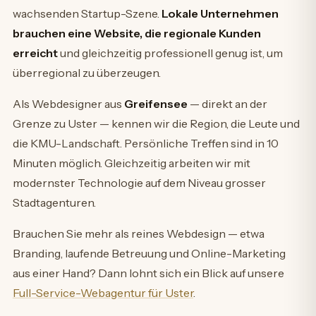
wachsenden Startup-Szene.
Lokale Unternehmen
brauchen eine Website, die regionale Kunden
erreicht
und gleichzeitig professionell genug ist, um
überregional zu überzeugen.
Als Webdesigner aus
Greifensee
— direkt an der
Grenze zu Uster — kennen wir die Region, die Leute und
die KMU-Landschaft. Persönliche Treffen sind in 10
Minuten möglich. Gleichzeitig arbeiten wir mit
modernster Technologie auf dem Niveau grosser
Stadtagenturen.
Brauchen Sie mehr als reines Webdesign — etwa
Branding, laufende Betreuung und Online-Marketing
aus einer Hand? Dann lohnt sich ein Blick auf unsere
Full-Service-Webagentur für Uster
.