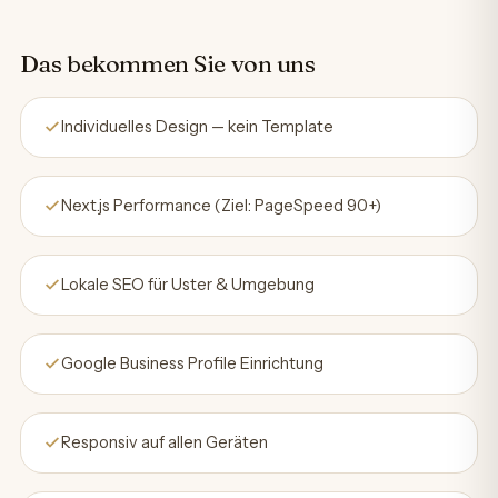
Das bekommen Sie von uns
Individuelles Design — kein Template
Next.js Performance (Ziel: PageSpeed 90+)
Lokale SEO für Uster & Umgebung
Google Business Profile Einrichtung
Responsiv auf allen Geräten