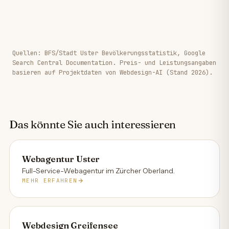
Quellen: BFS/Stadt Uster Bevölkerungsstatistik, Google
Search Central Documentation. Preis- und Leistungsangaben
basieren auf Projektdaten von Webdesign-AI (Stand 2026).
Das könnte Sie auch interessieren
Webagentur Uster
Full-Service-Webagentur im Zürcher Oberland.
MEHR ERFAHREN
Webdesign Greifensee