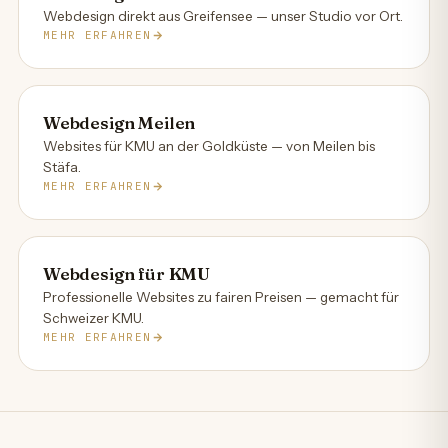
Webdesign direkt aus Greifensee — unser Studio vor Ort.
MEHR ERFAHREN
Webdesign Meilen
Websites für KMU an der Goldküste — von Meilen bis
Stäfa.
MEHR ERFAHREN
Webdesign für KMU
Professionelle Websites zu fairen Preisen — gemacht für
Schweizer KMU.
MEHR ERFAHREN