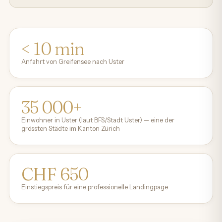
< 10 min
Anfahrt von Greifensee nach Uster
35 000+
Einwohner in Uster (laut BFS/Stadt Uster) — eine der
grössten Städte im Kanton Zürich
CHF 650
Einstiegspreis für eine professionelle Landingpage