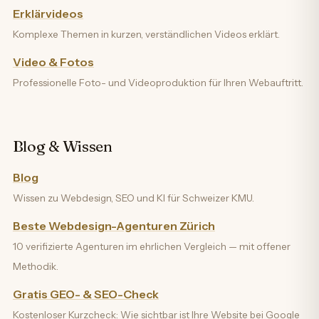
Erklärvideos
Komplexe Themen in kurzen, verständlichen Videos erklärt.
Video & Fotos
Professionelle Foto- und Videoproduktion für Ihren Webauftritt.
Blog & Wissen
Blog
Wissen zu Webdesign, SEO und KI für Schweizer KMU.
Beste Webdesign-Agenturen Zürich
10 verifizierte Agenturen im ehrlichen Vergleich — mit offener
Methodik.
Gratis GEO- & SEO-Check
Kostenloser Kurzcheck: Wie sichtbar ist Ihre Website bei Google