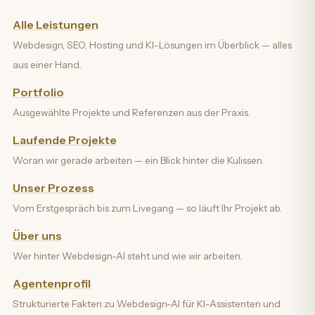
Alle Leistungen
Webdesign, SEO, Hosting und KI-Lösungen im Überblick — alles
aus einer Hand.
Portfolio
Ausgewählte Projekte und Referenzen aus der Praxis.
Laufende Projekte
Woran wir gerade arbeiten — ein Blick hinter die Kulissen.
Unser Prozess
Vom Erstgespräch bis zum Livegang — so läuft Ihr Projekt ab.
Über uns
Wer hinter Webdesign-AI steht und wie wir arbeiten.
Agentenprofil
Strukturierte Fakten zu Webdesign-AI für KI-Assistenten und