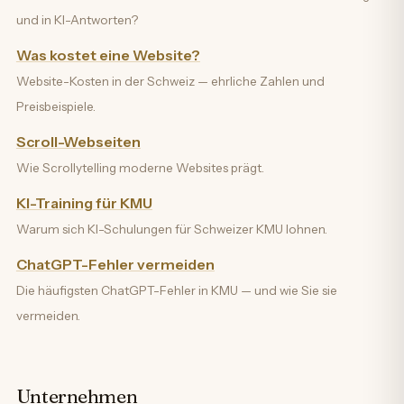
und in KI-Antworten?
Was kostet eine Website?
Website-Kosten in der Schweiz — ehrliche Zahlen und
Preisbeispiele.
Scroll-Webseiten
Wie Scrollytelling moderne Websites prägt.
KI-Training für KMU
Warum sich KI-Schulungen für Schweizer KMU lohnen.
ChatGPT-Fehler vermeiden
Die häufigsten ChatGPT-Fehler in KMU — und wie Sie sie
vermeiden.
Unternehmen