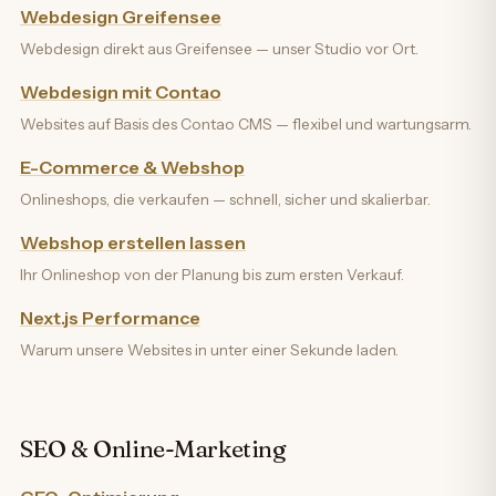
Webdesign Greifensee
Webdesign direkt aus Greifensee — unser Studio vor Ort.
Webdesign mit Contao
Websites auf Basis des Contao CMS — flexibel und wartungsarm.
E-Commerce & Webshop
Onlineshops, die verkaufen — schnell, sicher und skalierbar.
Webshop erstellen lassen
Ihr Onlineshop von der Planung bis zum ersten Verkauf.
Next.js Performance
Warum unsere Websites in unter einer Sekunde laden.
SEO & Online-Marketing