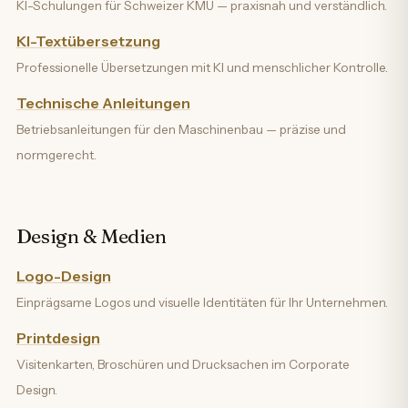
KI-Schulungen für Schweizer KMU — praxisnah und verständlich.
KI-Textübersetzung
Professionelle Übersetzungen mit KI und menschlicher Kontrolle.
Technische Anleitungen
Betriebsanleitungen für den Maschinenbau — präzise und
normgerecht.
Design & Medien
Logo-Design
Einprägsame Logos und visuelle Identitäten für Ihr Unternehmen.
Printdesign
Visitenkarten, Broschüren und Drucksachen im Corporate
Design.