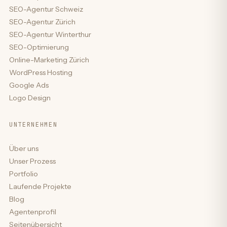
SEO-Agentur Schweiz
SEO-Agentur Zürich
SEO-Agentur Winterthur
SEO-Optimierung
Online-Marketing Zürich
WordPress Hosting
Google Ads
Logo Design
UNTERNEHMEN
Über uns
Unser Prozess
Portfolio
Laufende Projekte
Blog
Agentenprofil
Seitenübersicht