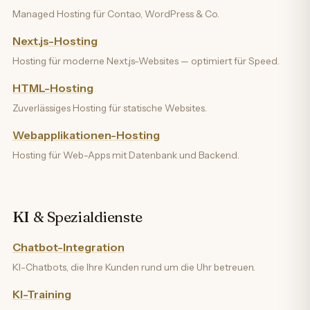
Managed Hosting für Contao, WordPress & Co.
Next.js-Hosting
Hosting für moderne Next.js-Websites — optimiert für Speed.
HTML-Hosting
Zuverlässiges Hosting für statische Websites.
Webapplikationen-Hosting
Hosting für Web-Apps mit Datenbank und Backend.
KI & Spezialdienste
Chatbot-Integration
KI-Chatbots, die Ihre Kunden rund um die Uhr betreuen.
KI-Training