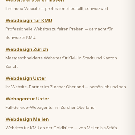
Ihre neue Website — professionell erstellt, schweizweit.
Webdesign für KMU
Professionelle Websites zu fairen Preisen — gemacht für
Schweizer KMU.
Webdesign Zürich
Massgeschneiderte Websites für KMU in Stadt und Kanton
Zürich.
Webdesign Uster
Ihr Website-Partner im Zürcher Oberland — persönlich und nah.
Webagentur Uster
Full-Service-Webagentur im Zürcher Oberland.
Webdesign Meilen
Websites für KMU an der Goldküste — von Meilen bis Stäfa.