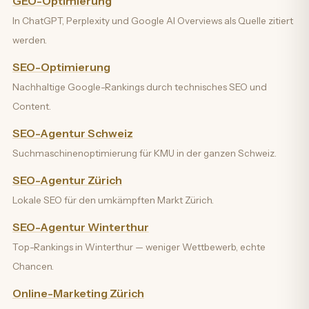
GEO-Optimierung
In ChatGPT, Perplexity und Google AI Overviews als Quelle zitiert
werden.
SEO-Optimierung
Nachhaltige Google-Rankings durch technisches SEO und
Content.
SEO-Agentur Schweiz
Suchmaschinenoptimierung für KMU in der ganzen Schweiz.
SEO-Agentur Zürich
Lokale SEO für den umkämpften Markt Zürich.
SEO-Agentur Winterthur
Top-Rankings in Winterthur — weniger Wettbewerb, echte
Chancen.
Online-Marketing Zürich