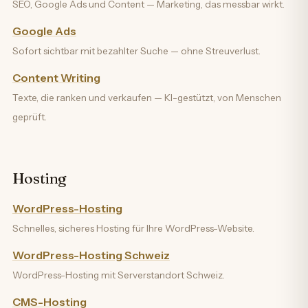
SEO, Google Ads und Content — Marketing, das messbar wirkt.
Google Ads
Sofort sichtbar mit bezahlter Suche — ohne Streuverlust.
Content Writing
Texte, die ranken und verkaufen — KI-gestützt, von Menschen
geprüft.
Hosting
WordPress-Hosting
Schnelles, sicheres Hosting für Ihre WordPress-Website.
WordPress-Hosting Schweiz
WordPress-Hosting mit Serverstandort Schweiz.
CMS-Hosting