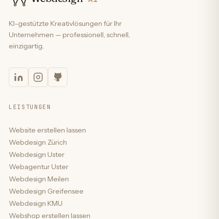
KI-gestützte Kreativlösungen für Ihr
Unternehmen — professionell, schnell,
einzigartig.
LEISTUNGEN
Website erstellen lassen
Webdesign Zürich
Webdesign Uster
Webagentur Uster
Webdesign Meilen
Webdesign Greifensee
Webdesign KMU
Webshop erstellen lassen