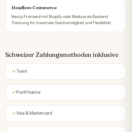
Headless Commerce
Next.js Frontend mit Shopify oder Medusa als Backend.
Trennung für maximale Geschwindigkeit und Flexibilität.
Schweizer Zahlungsmethoden inklusive
Twint
PostFinance
Visa & Mastercard