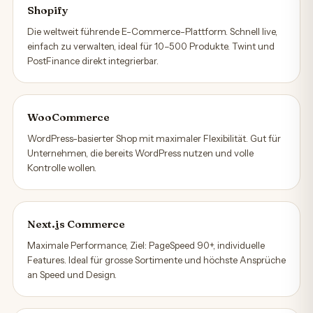
Shopify
Die weltweit führende E-Commerce-Plattform. Schnell live,
einfach zu verwalten, ideal für 10–500 Produkte. Twint und
PostFinance direkt integrierbar.
WooCommerce
WordPress-basierter Shop mit maximaler Flexibilität. Gut für
Unternehmen, die bereits WordPress nutzen und volle
Kontrolle wollen.
Next.js Commerce
Maximale Performance, Ziel: PageSpeed 90+, individuelle
Features. Ideal für grosse Sortimente und höchste Ansprüche
an Speed und Design.