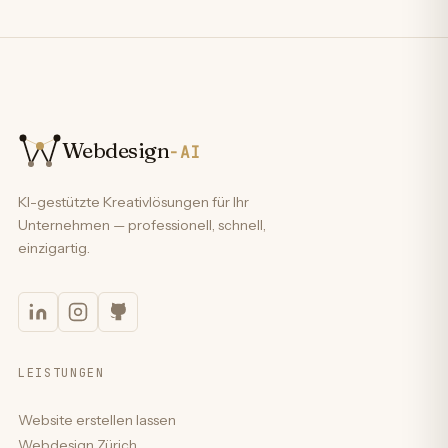
Webdesign
-AI
KI-gestützte Kreativlösungen für Ihr
Unternehmen — professionell, schnell,
einzigartig.
LEISTUNGEN
Website erstellen lassen
Webdesign Zürich