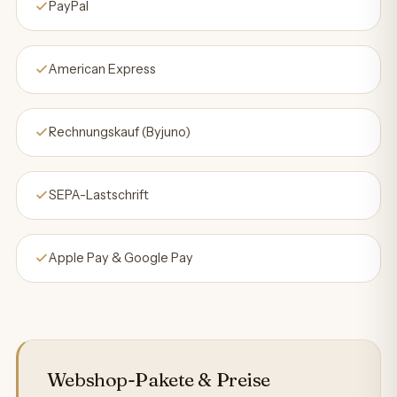
PayPal
American Express
Rechnungskauf (Byjuno)
SEPA-Lastschrift
Apple Pay & Google Pay
Webshop-Pakete & Preise