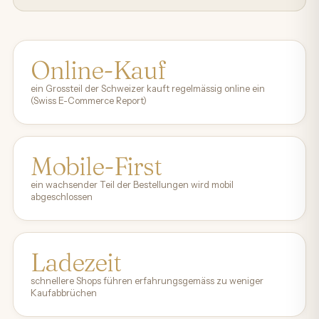
Online-Kauf
ein Grossteil der Schweizer kauft regelmässig online ein
(Swiss E-Commerce Report)
Mobile-First
ein wachsender Teil der Bestellungen wird mobil
abgeschlossen
Ladezeit
schnellere Shops führen erfahrungsgemäss zu weniger
Kaufabbrüchen