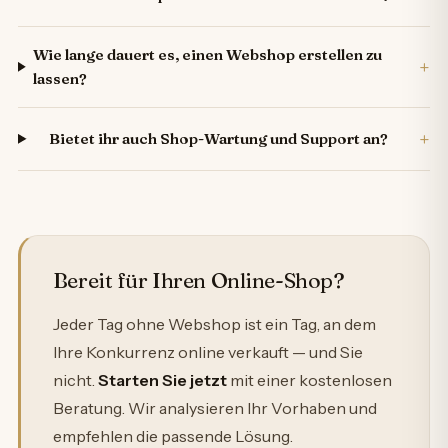
Wie lange dauert es, einen Webshop erstellen zu
+
lassen?
+
Bietet ihr auch Shop-Wartung und Support an?
Bereit für Ihren Online-Shop?
Jeder Tag ohne Webshop ist ein Tag, an dem
Ihre Konkurrenz online verkauft — und Sie
nicht.
Starten Sie jetzt
mit einer kostenlosen
Beratung. Wir analysieren Ihr Vorhaben und
empfehlen die passende Lösung.