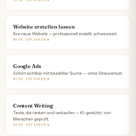
Website erstellen lassen
Ihre neue Website — professionell erstellt, schweizweit.
MEHR ERFAHREN
Google Ads
Sofort sichtbar mit bezahlter Suche — ohne Streuverlust.
MEHR ERFAHREN
Content Writing
Texte, die ranken und verkaufen — KI-gestützt, von
Menschen geprüft.
MEHR ERFAHREN