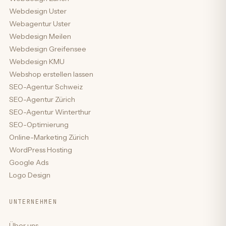
Webdesign Uster
Webagentur Uster
Webdesign Meilen
Webdesign Greifensee
Webdesign KMU
Webshop erstellen lassen
SEO-Agentur Schweiz
SEO-Agentur Zürich
SEO-Agentur Winterthur
SEO-Optimierung
Online-Marketing Zürich
WordPress Hosting
Google Ads
Logo Design
UNTERNEHMEN
Über uns