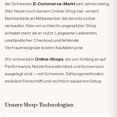
der Schweizer
E-Commerce-Markt
seit Jahren stetig.
Wer heute noch keinen Online-Shop hat, verliert
Marktanteile an Mitbewerber, die bereits online
verkaufen. Aber ein schlecht umgesetzter Shop
schadet mehr als er nützt: Langsame Ladezeiten,
umständlicher Checkout und fehlende
Vertrauenssignale kosten Kaufabbrüche.
Wir entwickeln
Online-Shops
, die von Anfang an auf
Performance, Nutzerfreundlichkeit und Konversion
ausgelegt sind — mit Schweizer Zahlungsmethoden,
mobilem Feinschliff und rechtlich sauberem Setup.
Unsere Shop-Technologien