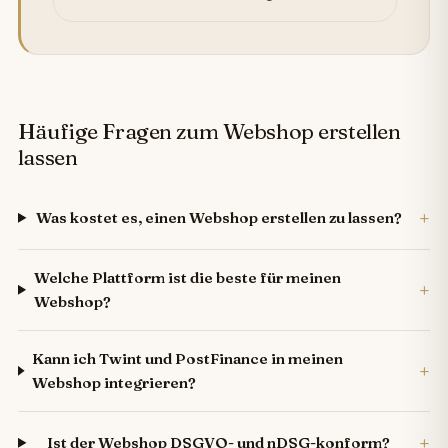
Häufige Fragen zum Webshop erstellen
lassen
+
Was kostet es, einen Webshop erstellen zu lassen?
Welche Plattform ist die beste für meinen
+
Webshop?
Kann ich Twint und PostFinance in meinen
+
Webshop integrieren?
+
Ist der Webshop DSGVO- und nDSG-konform?