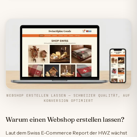
WEBSHOP ERSTELLEN LASSEN — SCHWEIZER QUALITÄT, AUF
KONVERSION OPTIMIERT
Warum einen Webshop erstellen lassen?
Laut dem Swiss E-Commerce Report der HWZ wächst