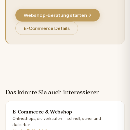
Webshop-Beratung starten
E-Commerce Details
Das könnte Sie auch interessieren
E-Commerce & Webshop
Onlineshops, die verkaufen — schnell, sicher und
skalierbar.
MEHR ERFAHREN